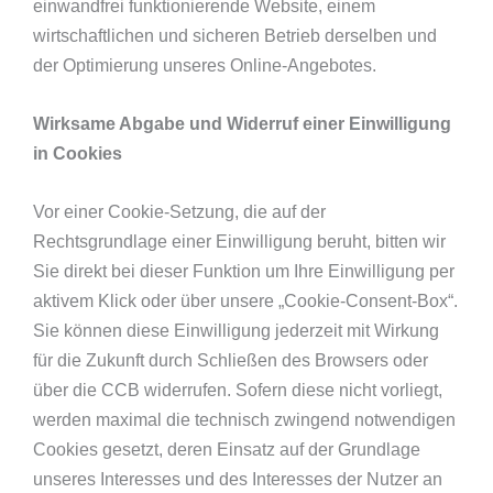
einwandfrei funktionierende Website, einem
wirtschaftlichen und sicheren Betrieb derselben und
der Optimierung unseres Online-Angebotes.
Wirksame Abgabe und Widerruf einer Einwilligung
in Cookies
Vor einer Cookie-Setzung, die auf der
Rechtsgrundlage einer Einwilligung beruht, bitten wir
Sie direkt bei dieser Funktion um Ihre Einwilligung per
aktivem Klick oder über unsere „Cookie-Consent-Box“.
Sie können diese Einwilligung jederzeit mit Wirkung
für die Zukunft durch Schließen des Browsers oder
über die CCB widerrufen. Sofern diese nicht vorliegt,
werden maximal die technisch zwingend notwendigen
Cookies gesetzt, deren Einsatz auf der Grundlage
unseres Interesses und des Interesses der Nutzer an