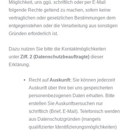
Möglichkeit, uns ggü. schriftlich oder per E-Mail
folgende Rechte geltend zu machen, sofern keine
vertraglichen oder gesetzlichen Bestimmungen dem
entgegenstehen oder die Verarbeitung aus sonstigen
Gründen erforderlich ist.
Dazu nutzen Sie bitte die Kontaktmöglichkeiten
unter
Ziff. 2 (Datenschutzbeauftragte)
dieser
Erklärung.
Recht auf
Auskunft:
Sie können jederzeit
Auskunft über Ihre bei uns gespeicherten
personenbezogenen Daten erhalten. Bitte
erstellen Sie Auskunftsersuchen nur
schriftlich (Brief, E-Mail). Telefonisch werden
aus Datenschutzgründen (mangels
qualifizierter Identifizierungsmöglichkeiten)