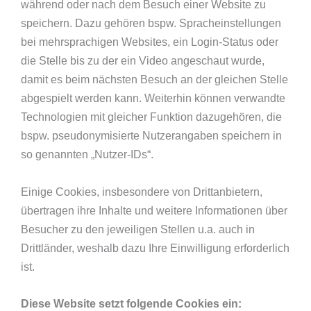
während oder nach dem Besuch einer Website zu
speichern. Dazu gehören bspw. Spracheinstellungen
bei mehrsprachigen Websites, ein Login-Status oder
die Stelle bis zu der ein Video angeschaut wurde,
damit es beim nächsten Besuch an der gleichen Stelle
abgespielt werden kann. Weiterhin können verwandte
Technologien mit gleicher Funktion dazugehören, die
bspw. pseudonymisierte Nutzerangaben speichern in
so genannten „Nutzer-IDs“.
Einige Cookies, insbesondere von Drittanbietern,
übertragen ihre Inhalte und weitere Informationen über
Besucher zu den jeweiligen Stellen u.a. auch in
Drittländer, weshalb dazu Ihre Einwilligung erforderlich
ist.
Diese Website setzt folgende Cookies ein: