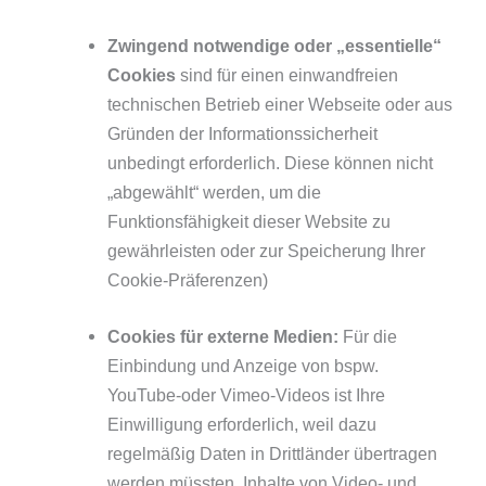
Zwingend notwendige oder „essentielle“
Cookies
sind für einen einwandfreien
technischen Betrieb einer Webseite oder aus
Gründen der Informationssicherheit
unbedingt erforderlich. Diese können nicht
„abgewählt“ werden, um die
Funktionsfähigkeit dieser Website zu
gewährleisten oder zur Speicherung Ihrer
Cookie-Präferenzen)
Cookies für externe Medien:
Für die
Einbindung und Anzeige von bspw.
YouTube-oder Vimeo-Videos ist Ihre
Einwilligung erforderlich, weil dazu
regelmäßig Daten in Drittländer übertragen
werden müssten. Inhalte von Video- und