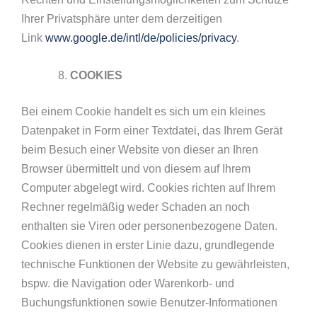
Ihrer Privatsphäre unter dem derzeitigen
Link
www.google.de/intl/de/policies/privacy
.
COOKIES
Bei einem Cookie handelt es sich um ein kleines
Datenpaket in Form einer Textdatei, das Ihrem Gerät
beim Besuch einer Website von dieser an Ihren
Browser übermittelt und von diesem auf Ihrem
Computer abgelegt wird. Cookies richten auf Ihrem
Rechner regelmäßig weder Schaden an noch
enthalten sie Viren oder personenbezogene Daten.
Cookies dienen in erster Linie dazu, grundlegende
technische Funktionen der Website zu gewährleisten,
bspw. die Navigation oder Warenkorb- und
Buchungsfunktionen sowie Benutzer-Informationen