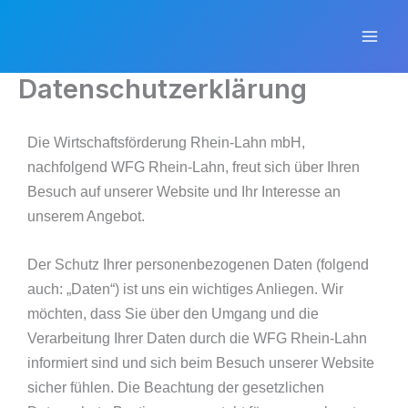
Zum
Mai
Inhalt
Men
springen
Datenschutzerklärung
Die Wirtschaftsförderung Rhein-Lahn mbH,
nachfolgend WFG Rhein-Lahn, freut sich über Ihren
Besuch auf unserer Website und Ihr Interesse an
unserem Angebot.
Der Schutz Ihrer personenbezogenen Daten (folgend
auch: „Daten“) ist uns ein wichtiges Anliegen. Wir
möchten, dass Sie über den Umgang und die
Verarbeitung Ihrer Daten durch die WFG Rhein-Lahn
informiert sind und sich beim Besuch unserer Website
sicher fühlen. Die Beachtung der gesetzlichen