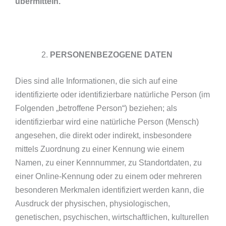
übermitteln.
PERSONENBEZOGENE DATEN
Dies sind alle Informationen, die sich auf eine
identifizierte oder identifizierbare natürliche Person (im
Folgenden „betroffene Person“) beziehen; als
identifizierbar wird eine natürliche Person (Mensch)
angesehen, die direkt oder indirekt, insbesondere
mittels Zuordnung zu einer Kennung wie einem
Namen, zu einer Kennnummer, zu Standortdaten, zu
einer Online-Kennung oder zu einem oder mehreren
besonderen Merkmalen identifiziert werden kann, die
Ausdruck der physischen, physiologischen,
genetischen, psychischen, wirtschaftlichen, kulturellen