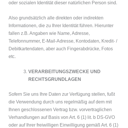
oder sozialen Identität dieser natürlichen Person sind.
Also grundsätzlich alle direkten oder indirekten
Informationen, die zu Ihrer Identität führen. Hierunter
fallen z.B. Angaben wie Name, Adresse,
Telefonnummer, E-Mail-Adresse, Kontodaten, Kredit- /
Debitkartendaten, aber auch Fingerabdrücke, Fotos
etc.
VERARBEITUNGSZWECKE UND
RECHTSGRUNDLAGEN
Sofern Sie uns Ihre Daten zur Verfügung stellen, fußt
die Verwendung durch uns regelmäßig auf dem mit
Ihnen geschlossenen Vertrag bzw. vorvertraglichen
Verhandlungen auf Basis von Art. 6 (1) lit. b DS-GVO
oder auf Ihrer freiwilligen Einwilligung gemäß Art. 6 (1)