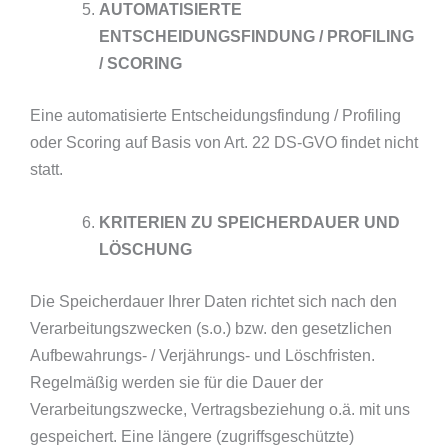
AUTOMATISIERTE
ENTSCHEIDUNGSFINDUNG / PROFILING
/ SCORING
Eine automatisierte Entscheidungsfindung / Profiling
oder Scoring auf Basis von Art. 22 DS-GVO findet nicht
statt.
KRITERIEN ZU SPEICHERDAUER UND
LÖSCHUNG
Die Speicherdauer Ihrer Daten richtet sich nach den
Verarbeitungszwecken (s.o.) bzw. den gesetzlichen
Aufbewahrungs- / Verjährungs- und Löschfristen.
Regelmäßig werden sie für die Dauer der
Verarbeitungszwecke, Vertragsbeziehung o.ä. mit uns
gespeichert. Eine längere (zugriffsgeschützte)