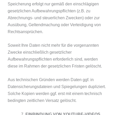
Speicherung erfolgt nur gemäß den einschlägigen
gesetzlichen Aufbewahrungspflichten (z.B. zu
Abrechnungs- und steuerlichen Zwecken) oder zur
Ausübung, Geltendmachung oder Verteidigung von
Rechtsansprüchen.
Soweit Ihre Daten nicht mehr für die vorgenannten
Zwecke einschließlich gesetzlicher
Aufbewahrungspflichten erforderlich sind, werden
diese im Rahmen der gesetzlichen Fristen gelöscht.
Aus technischen Gründen werden Daten ggf. in
Datensicherungsdateien und Spiegelungen dupliziert.
Solche Kopien werden ggf. erst mit einem technisch
bedingten zeitlichen Versatz gelöscht.
EINBINDUNG VON YOUTUBE-VIDEOS