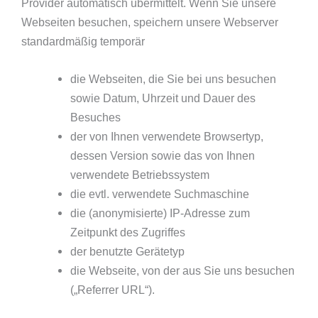
Provider automatisch übermittelt. Wenn Sie unsere
Webseiten besuchen, speichern unsere Webserver
standardmäßig temporär
die Webseiten, die Sie bei uns besuchen
sowie Datum, Uhrzeit und Dauer des
Besuches
der von Ihnen verwendete Browsertyp,
dessen Version sowie das von Ihnen
verwendete Betriebssystem
die evtl. verwendete Suchmaschine
die (anonymisierte) IP-Adresse zum
Zeitpunkt des Zugriffes
der benutzte Gerätetyp
die Webseite, von der aus Sie uns besuchen
(„Referrer URL“).