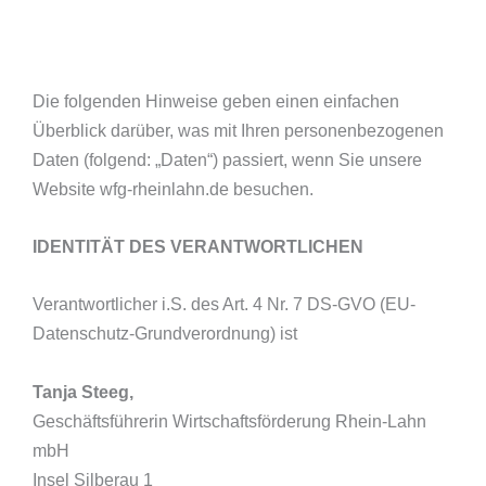
Die folgenden Hinweise geben einen einfachen
Überblick darüber, was mit Ihren personenbezogenen
Daten (folgend: „Daten“) passiert, wenn Sie unsere
Website wfg-rheinlahn.de besuchen.
IDENTITÄT DES VERANTWORTLICHEN
Verantwortlicher i.S. des Art. 4 Nr. 7 DS-GVO (EU-
Datenschutz-Grundverordnung) ist
Tanja Steeg,
Geschäftsführerin Wirtschaftsförderung Rhein-Lahn
mbH
Insel Silberau 1