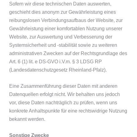
Sofern wir diese technischen Daten auswerten,
geschieht dies anonym zur Gewährleistung eines
reibungslosen Verbindungsaufbaus der Website, zur
Gewährleistung einer komfortablen Nutzung unserer
Website, zur Auswertung und Verbesserung der
Systemsicherheit und -stabilität sowie zu weiteren
administrativen Zwecken auf der Rechtsgrundlage des
Art. 6 (1) lit. e DS-GVO i.V.m. § 3 LDSG RP
(Landesdatenschutzgesetz Rheinland-Pfalz).
Eine Zusammenführung dieser Daten mit anderen
Datenquellen erfolgt nicht. Wir behalten uns jedoch
vor, diese Daten nachträglich zu prüfen, wenn uns
konkrete Anhaltspunkte für eine rechtswidrige Nutzung
bekannt werden.
Sonstige Zwecke