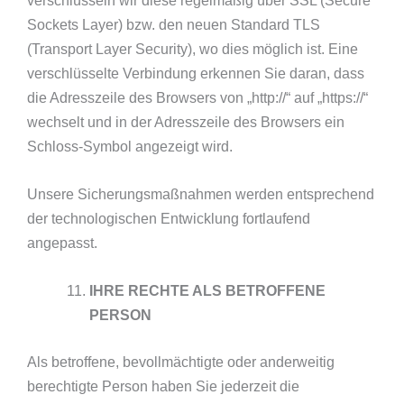
Sockets Layer) bzw. den neuen Standard TLS
(Transport Layer Security), wo dies möglich ist. Eine
verschlüsselte Verbindung erkennen Sie daran, dass
die Adresszeile des Browsers von „http://“ auf „https://“
wechselt und in der Adresszeile des Browsers ein
Schloss-Symbol angezeigt wird.
Unsere Sicherungsmaßnahmen werden entsprechend
der technologischen Entwicklung fortlaufend
angepasst.
IHRE RECHTE ALS BETROFFENE
PERSON
Als betroffene, bevollmächtigte oder anderweitig
berechtigte Person haben Sie jederzeit die