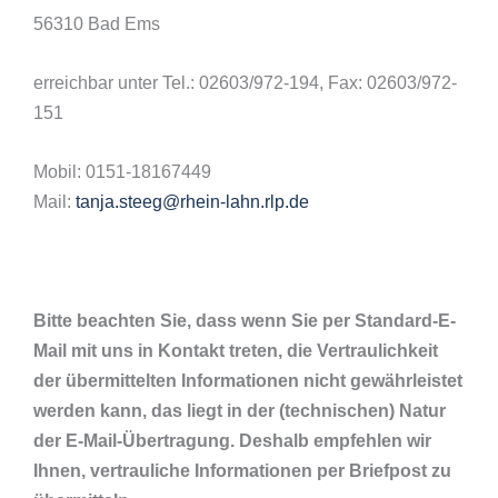
56310 Bad Ems
erreichbar unter Tel.: 02603/972-194, Fax: 02603/972-
151
Mobil: 0151-18167449
Mail:
tanja.steeg@rhein-lahn.rlp.de
Bitte beachten Sie, dass wenn Sie per Standard-E-
Mail mit uns in Kontakt treten, die Vertraulichkeit
der übermittelten Informationen nicht gewährleistet
werden kann, das liegt in der (technischen) Natur
der E-Mail-Übertragung. Deshalb empfehlen wir
Ihnen, vertrauliche Informationen per Briefpost zu