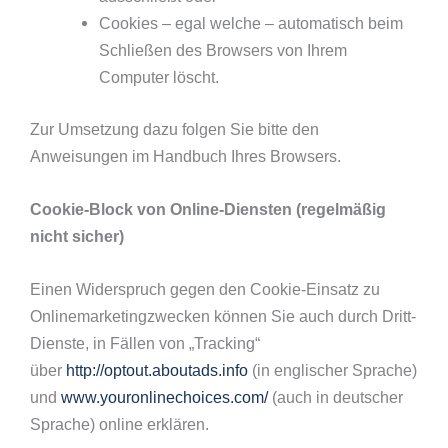
Cookies – egal welche – automatisch beim
Schließen des Browsers von Ihrem
Computer löscht.
Zur Umsetzung dazu folgen Sie bitte den
Anweisungen im Handbuch Ihres Browsers.
Cookie-Block von Online-Diensten (regelmäßig
nicht sicher)
Einen Widerspruch gegen den Cookie-Einsatz zu
Onlinemarketingzwecken können Sie auch durch Dritt-
Dienste, in Fällen von „Tracking“
über
http://optout.aboutads.info
(in englischer Sprache)
und
www.youronlinechoices.com/
(auch in deutscher
Sprache) online erklären.