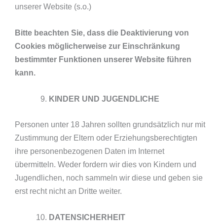
unserer Website (s.o.)
Bitte beachten Sie, dass die Deaktivierung von
Cookies möglicherweise zur Einschränkung
bestimmter Funktionen unserer Website führen
kann.
KINDER UND JUGENDLICHE
Personen unter 18 Jahren sollten grundsätzlich nur mit
Zustimmung der Eltern oder Erziehungsberechtigten
ihre personenbezogenen Daten im Internet
übermitteln. Weder fordern wir dies von Kindern und
Jugendlichen, noch sammeln wir diese und geben sie
erst recht nicht an Dritte weiter.
DATENSICHERHEIT