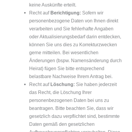
keine Auskünfte erteilt.
Recht auf
Berichtigung:
Sofern wir
personenbezogene Daten von Ihnen direkt
verarbeiten und Sie fehlerhafte Angaben
oder Aktualisierungsbedarf darin entdecken,
können Sie uns dies zu Korrekturzwecken
gerne mitteilen. Bei wesentlichen
Änderungen (bspw. Namensänderung durch
Heirat) fügen Sie bitte entsprechend
belastbare Nachweise Ihrem Antrag bei.
Recht auf
Löschung:
Sie haben jederzeit
das Recht, die Löschung Ihrer
personenbezogenen Daten bei uns zu
beantragen. Bitte beachten Sie, dass wir
gesetzlich dazu verpflichtet sind, bestimmte
Daten gemäß den gesetzlichen