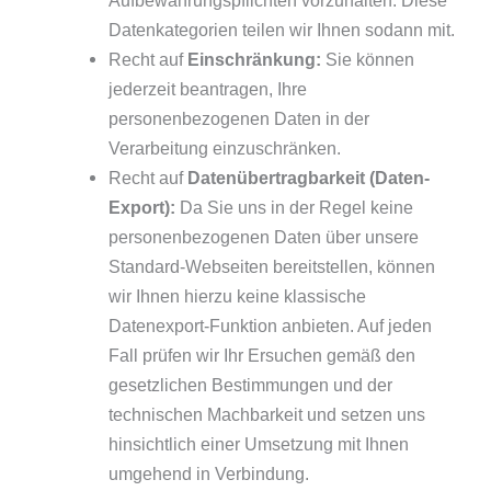
Aufbewahrungspflichten vorzuhalten. Diese
Datenkategorien teilen wir Ihnen sodann mit.
Recht auf
Einschränkung:
Sie können
jederzeit beantragen, Ihre
personenbezogenen Daten in der
Verarbeitung einzuschränken.
Recht auf
Datenübertragbarkeit (Daten-
Export):
Da Sie uns in der Regel keine
personenbezogenen Daten über unsere
Standard-Webseiten bereitstellen, können
wir Ihnen hierzu keine klassische
Datenexport-Funktion anbieten. Auf jeden
Fall prüfen wir Ihr Ersuchen gemäß den
gesetzlichen Bestimmungen und der
technischen Machbarkeit und setzen uns
hinsichtlich einer Umsetzung mit Ihnen
umgehend in Verbindung.