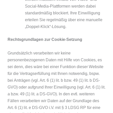
Social-Media-Plattformen werden dabei
standardmäßig blockiert. Ihre Einwilligung
erteilen Sie regelmäßig über eine manuelle
„Doppel-Klick“-Lösung.
Rechtsgrundlagen zur Cookie-Setzung
Grundsätzlich verarbeiten wir keine
personenbezogenen Daten mit Hilfe von Cookies, es
sei denn, dies wäre bei einer Funktion dieser Website
für die Vertragserfüllung mit Ihnen notwendig, bspw.
bei Anträgen (vgl. Art. 6 (1) lit. b bzw. 49 (1) lit. b DS-
GVO) oder aufgrund Ihrer Einwilligung (vgl. Art. 6 (1) lit.
a bzw. 49 (1) lit. a DS-GVO). In den evtl. weiteren
Fällen verarbeiten wir Daten auf der Grundlage des
Art. 6 (1) lit. e DS-GVO i.V. mit § 3 LDSG RP für eine