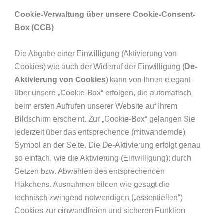
Cookie-Verwaltung über unsere Cookie-Consent-
Box (CCB)
Die Abgabe einer Einwilligung (Aktivierung von
Cookies) wie auch der Widerruf der Einwilligung (
De-
Aktivierung von Cookies
) kann von Ihnen elegant
über unsere „Cookie-Box“ erfolgen, die automatisch
beim ersten Aufrufen unserer Website auf Ihrem
Bildschirm erscheint. Zur „Cookie-Box“ gelangen Sie
jederzeit über das entsprechende (mitwandernde)
Symbol an der Seite. Die De-Aktivierung erfolgt genau
so einfach, wie die Aktivierung (Einwilligung): durch
Setzen bzw. Abwählen des entsprechenden
Häkchens. Ausnahmen bilden wie gesagt die
technisch zwingend notwendigen („essentiellen“)
Cookies zur einwandfreien und sicheren Funktion