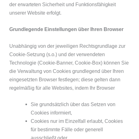
der erwarteten Sicherheit und Funktionsfähigkeit
unserer Website erfolgt.
Grundlegende Einstellungen über Ihren Browser
Unabhängig von der jeweiligen Rechtsgrundlage zur
Cookie-Setzung (s.o.) und der verwendeten
Technologie (Cookie-Banner, Cookie-Box) können Sie
die Verwaltung von Cookies grundlegend über Ihren
eingesetzten Browser festlegen; diese gelten dann
regelmäßig für alle Websites, indem Ihr Browser
Sie grundsätzlich über das Setzen von
Cookies informiert,
Cookies nur im Einzelfall erlaubt, Cookies
für bestimmte Fälle oder generell
ausschließt oder