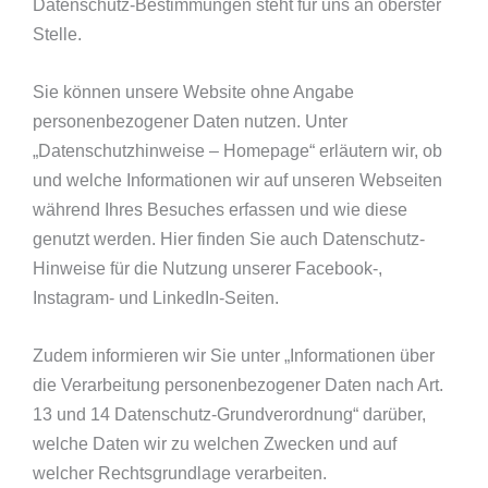
Datenschutz-Bestimmungen steht für uns an oberster
Stelle.
Sie können unsere Website ohne Angabe
personenbezogener Daten nutzen. Unter
„Datenschutzhinweise – Homepage“ erläutern wir, ob
und welche Informationen wir auf unseren Webseiten
während Ihres Besuches erfassen und wie diese
genutzt werden. Hier finden Sie auch Datenschutz-
Hinweise für die Nutzung unserer Facebook-,
Instagram- und LinkedIn-Seiten.
Zudem informieren wir Sie unter „Informationen über
die Verarbeitung personenbezogener Daten nach Art.
13 und 14 Datenschutz-Grundverordnung“ darüber,
welche Daten wir zu welchen Zwecken und auf
welcher Rechtsgrundlage verarbeiten.