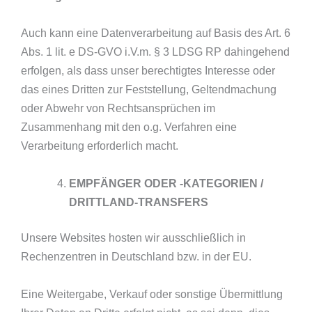
Auch kann eine Datenverarbeitung auf Basis des Art. 6
Abs. 1 lit. e DS-GVO i.V.m. § 3 LDSG RP dahingehend
erfolgen, als dass unser berechtigtes Interesse oder
das eines Dritten zur Feststellung, Geltendmachung
oder Abwehr von Rechtsansprüchen im
Zusammenhang mit den o.g. Verfahren eine
Verarbeitung erforderlich macht.
EMPFÄNGER ODER -KATEGORIEN /
DRITTLAND-TRANSFERS
Unsere Websites hosten wir ausschließlich in
Rechenzentren in Deutschland bzw. in der EU.
Eine Weitergabe, Verkauf oder sonstige Übermittlung