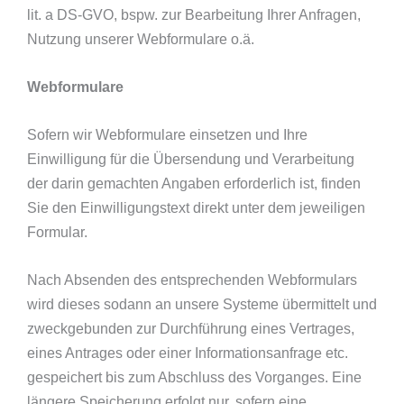
lit. a DS-GVO, bspw. zur Bearbeitung Ihrer Anfragen,
Nutzung unserer Webformulare o.ä.
Webformulare
Sofern wir Webformulare einsetzen und Ihre
Einwilligung für die Übersendung und Verarbeitung
der darin gemachten Angaben erforderlich ist, finden
Sie den Einwilligungstext direkt unter dem jeweiligen
Formular.
Nach Absenden des entsprechenden Webformulars
wird dieses sodann an unsere Systeme übermittelt und
zweckgebunden zur Durchführung eines Vertrages,
eines Antrages oder einer Informationsanfrage etc.
gespeichert bis zum Abschluss des Vorganges. Eine
längere Speicherung erfolgt nur, sofern eine