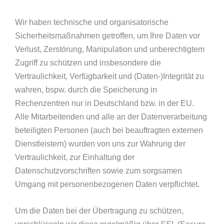
Wir haben technische und organisatorische
Sicherheitsmaßnahmen getroffen, um Ihre Daten vor
Verlust, Zerstörung, Manipulation und unberechtigtem
Zugriff zu schützen und insbesondere die
Vertraulichkeit, Verfügbarkeit und (Daten-)Integrität zu
wahren, bspw. durch die Speicherung in
Rechenzentren nur in Deutschland bzw. in der EU.
Alle Mitarbeitenden und alle an der Datenverarbeitung
beteiligten Personen (auch bei beauftragten externen
Dienstleistern) wurden von uns zur Wahrung der
Vertraulichkeit, zur Einhaltung der
Datenschutzvorschriften sowie zum sorgsamen
Umgang mit personenbezogenen Daten verpflichtet.
Um die Daten bei der Übertragung zu schützen,
verschlüsseln wir diese regelmäßig über SSL (Secure