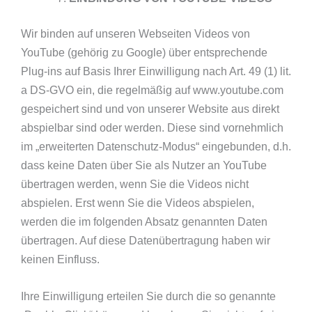
Wir binden auf unseren Webseiten Videos von
YouTube (gehörig zu Google) über entsprechende
Plug-ins auf Basis Ihrer Einwilligung nach Art. 49 (1) lit.
a DS-GVO ein, die regelmäßig auf www.youtube.com
gespeichert sind und von unserer Website aus direkt
abspielbar sind oder werden. Diese sind vornehmlich
im „erweiterten Datenschutz-Modus“ eingebunden, d.h.
dass keine Daten über Sie als Nutzer an YouTube
übertragen werden, wenn Sie die Videos nicht
abspielen. Erst wenn Sie die Videos abspielen,
werden die im folgenden Absatz genannten Daten
übertragen. Auf diese Datenübertragung haben wir
keinen Einfluss.
Ihre Einwilligung erteilen Sie durch die so genannte