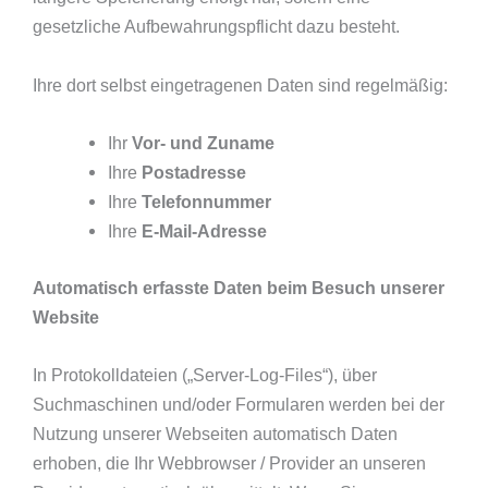
gesetzliche Aufbewahrungspflicht dazu besteht.
Ihre dort selbst eingetragenen Daten sind regelmäßig:
Ihr
Vor- und Zuname
Ihre
Postadresse
Ihre
Telefonnummer
Ihre
E-Mail-Adresse
Automatisch erfasste Daten beim Besuch unserer
Website
In Protokolldateien („Server-Log-Files“), über
Suchmaschinen und/oder Formularen werden bei der
Nutzung unserer Webseiten automatisch Daten
erhoben, die Ihr Webbrowser / Provider an unseren