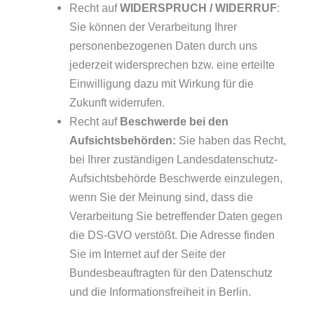
Recht auf
WIDERSPRUCH / WIDERRUF
:
Sie können der Verarbeitung Ihrer
personenbezogenen Daten durch uns
jederzeit widersprechen bzw. eine erteilte
Einwilligung dazu mit Wirkung für die
Zukunft widerrufen.
Recht auf
Beschwerde bei den
Aufsichtsbehörden:
Sie haben das Recht,
bei Ihrer zuständigen Landesdatenschutz-
Aufsichtsbehörde Beschwerde einzulegen,
wenn Sie der Meinung sind, dass die
Verarbeitung Sie betreffender Daten gegen
die DS-GVO verstößt. Die Adresse finden
Sie im Internet auf der Seite der
Bundesbeauftragten für den Datenschutz
und die Informationsfreiheit in Berlin.