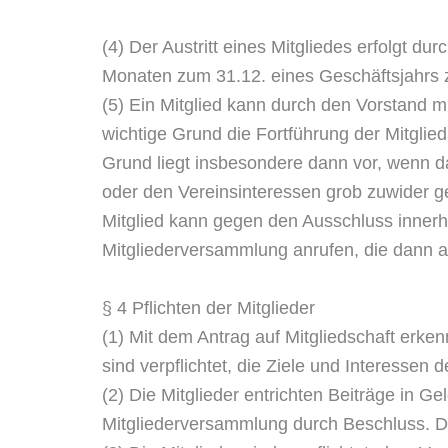
(4) Der Austritt eines Mitgliedes erfolgt du
Monaten zum 31.12. eines Geschäftsjahrs z
(5) Ein Mitglied kann durch den Vorstand 
wichtige Grund die Fortführung der Mitglied
Grund liegt insbesondere dann vor, wenn da
oder den Vereinsinteressen grob zuwider g
Mitglied kann gegen den Ausschluss innerh
Mitgliederversammlung anrufen, die dann a
§ 4 Pflichten der Mitglieder
(1) Mit dem Antrag auf Mitgliedschaft erke
sind verpflichtet, die Ziele und Interesse
(2) Die Mitglieder entrichten Beiträge in G
Mitgliederversammlung durch Beschluss. Di