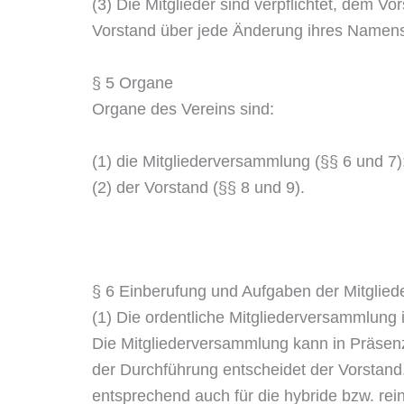
(3) Die Mitglieder sind verpflichtet, dem V
Vorstand über jede Änderung ihres Namens 
§ 5 Organe
Organe des Vereins sind:
(1) die Mitgliederversammlung (§§ 6 und 7)
(2) der Vorstand (§§ 8 und 9).
§ 6 Einberufung und Aufgaben der Mitglie
(1) Die ordentliche Mitgliederversammlung 
Die Mitgliederversammlung kann in Präsenz
der Durchführung entscheidet der Vorstand
entsprechend auch für die hybride bzw. rei