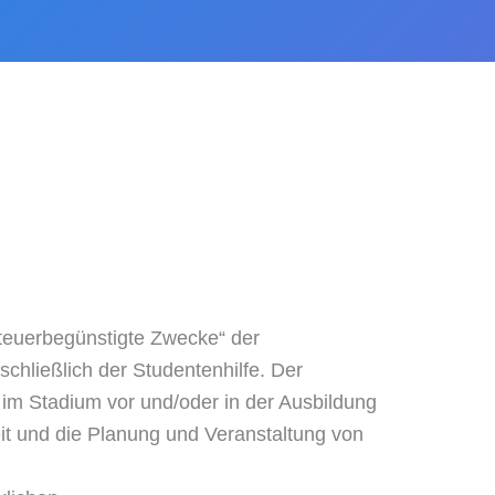
„Steuerbegünstigte Zwecke“ der
chließlich der Studentenhilfe. Der
 im Stadium vor und/oder in der Ausbildung
it und die Planung und Veranstaltung von